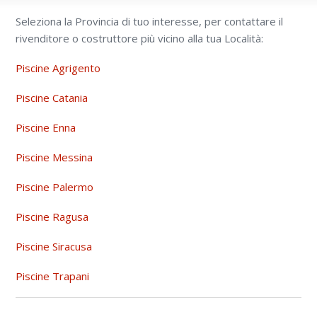
Seleziona la Provincia di tuo interesse, per contattare il
rivenditore o costruttore più vicino alla tua Località:
Piscine Agrigento
Piscine Catania
Piscine Enna
Piscine Messina
Piscine Palermo
Piscine Ragusa
Piscine Siracusa
Piscine Trapani