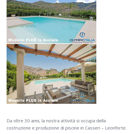
Da oltre 30 anni, la nostra attività si occupa della
costruzione e produzione di piscine in Casseri – Leonforte.