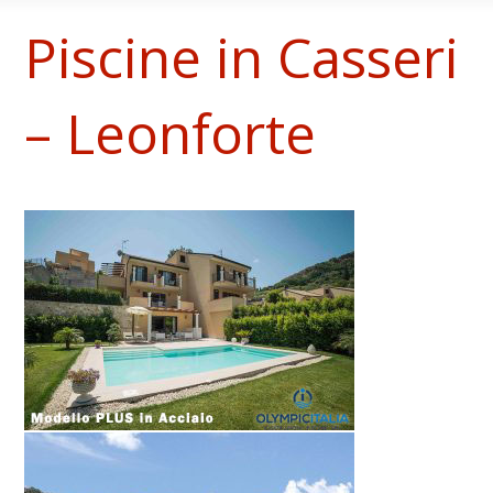
Piscine in Casseri
– Leonforte