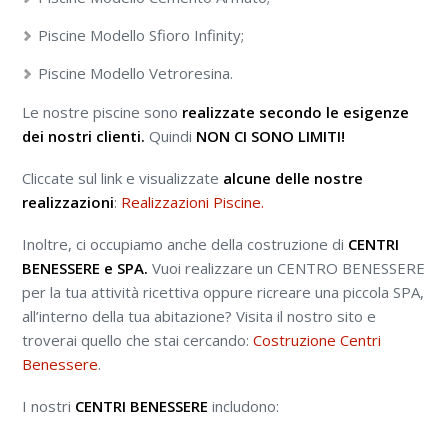
Piscine Modello Sfioro Infinity;
Piscine Modello Vetroresina.
Le nostre piscine sono
realizzate secondo le esigenze
dei nostri clienti.
Quindi
NON CI SONO LIMITI!
Cliccate sul link e visualizzate
alcune delle nostre
realizzazioni
:
Realizzazioni Piscine.
Inoltre, ci occupiamo anche della costruzione di
CENTRI
BENESSERE e SPA.
Vuoi realizzare un CENTRO BENESSERE
per la tua attività ricettiva oppure ricreare una piccola SPA,
all’interno della tua abitazione? Visita il nostro sito e
troverai quello che stai cercando:
Costruzione Centri
Benessere
.
I nostri
CENTRI BENESSERE
includono: