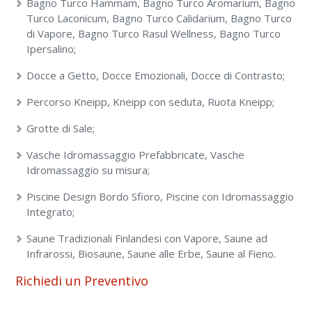
Bagno Turco Hammam, Bagno Turco Aromarium, Bagno
Turco Laconicum, Bagno Turco Calidarium, Bagno Turco
di Vapore, Bagno Turco Rasul Wellness, Bagno Turco
Ipersalino;
Docce a Getto, Docce Emozionali, Docce di Contrasto;
Percorso Kneipp, Kneipp con seduta, Ruota Kneipp;
Grotte di Sale;
Vasche Idromassaggio Prefabbricate, Vasche
Idromassaggio su misura;
Piscine Design Bordo Sfioro, Piscine con Idromassaggio
Integrato;
Saune Tradizionali Finlandesi con Vapore, Saune ad
Infrarossi, Biosaune, Saune alle Erbe, Saune al Fieno.
Richiedi un Preventivo